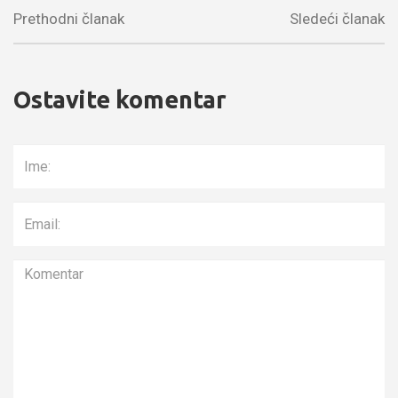
Prethodni članak
Sledeći članak
Ostavite komentar