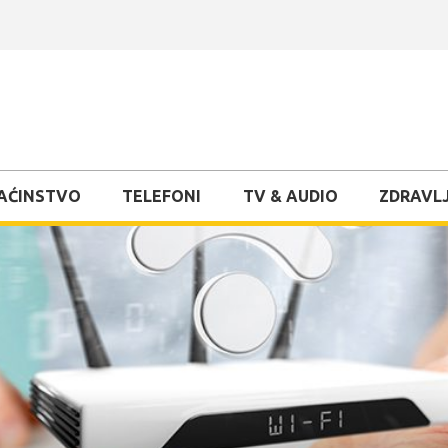
AĆINSTVO
TELEFONI
TV & AUDIO
ZDRAVLJ