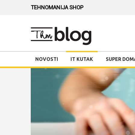
TEHNOMANIJA SHOP
NOVOSTI
IT KUTAK
SUPER DOM