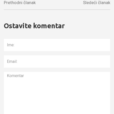
Prethodni članak
Sledeći članak
Ostavite komentar