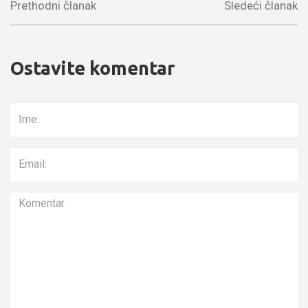
Prethodni članak
Sledeći članak
Ostavite komentar