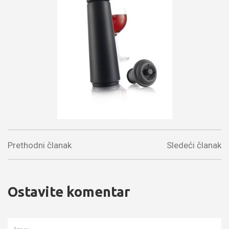
Prethodni članak
Sledeći članak
Ostavite komentar