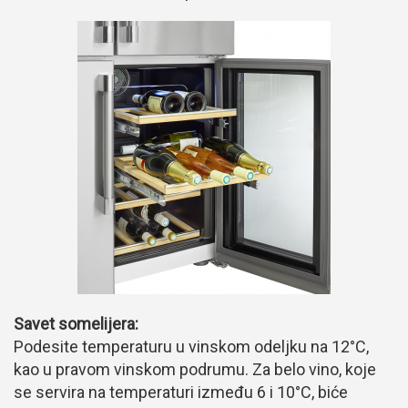
Savet somelijera:
Podesite temperaturu u vinskom odeljku na 12°C,
kao u pravom vinskom podrumu. Za belo vino, koje
se servira na temperaturi između 6 i 10°C, biće