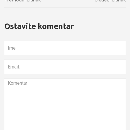
Ostavite komentar