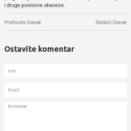
i druge poslovne obaveze.
Prethodni članak
Sledeći članak
Ostavite komentar