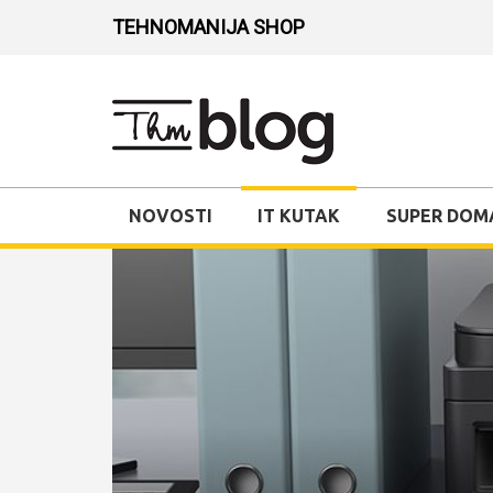
TEHNOMANIJA SHOP
NOVOSTI
IT KUTAK
SUPER DOM