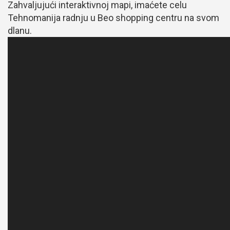
Zahvaljujući interaktivnoj mapi, imaćete celu
Tehnomanija radnju u Beo shopping centru na svom
dlanu.