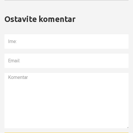
Ostavite komentar