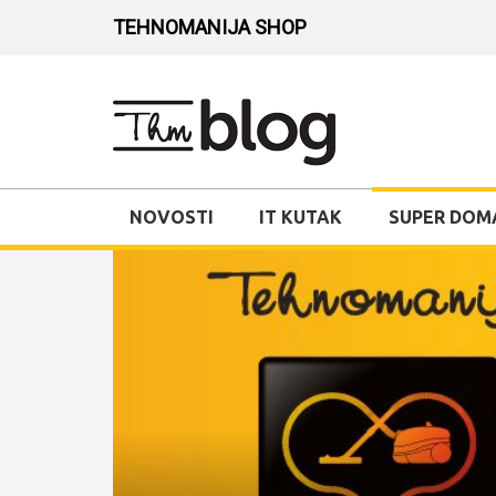
TEHNOMANIJA SHOP
NOVOSTI
IT KUTAK
SUPER DOM