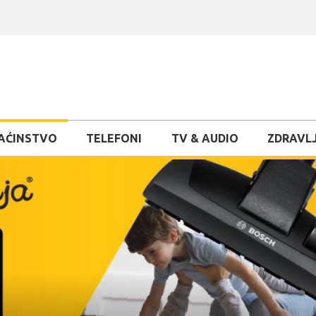
AĆINSTVO
TELEFONI
TV & AUDIO
ZDRAVLJ