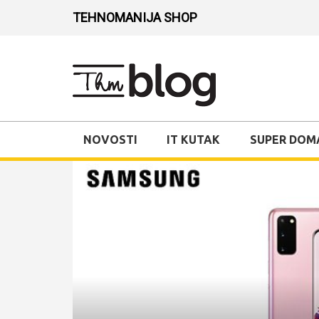
TEHNOMANIJA SHOP
NOVOSTI
IT KUTAK
SUPER DOM