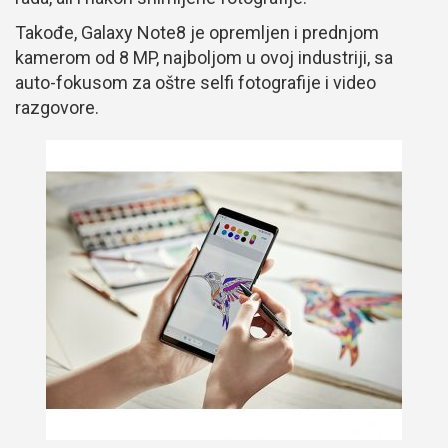
Takođe, Galaxy Note8 je opremljen i prednjom
kamerom od 8 MP, najboljom u ovoj industriji, sa
auto-fokusom za oštre selfi fotografije i video
razgovore.