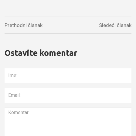
Prethodni članak
Sledeći članak
Ostavite komentar