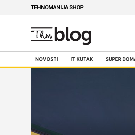
TEHNOMANIJA SHOP
NOVOSTI
IT KUTAK
SUPER DOM