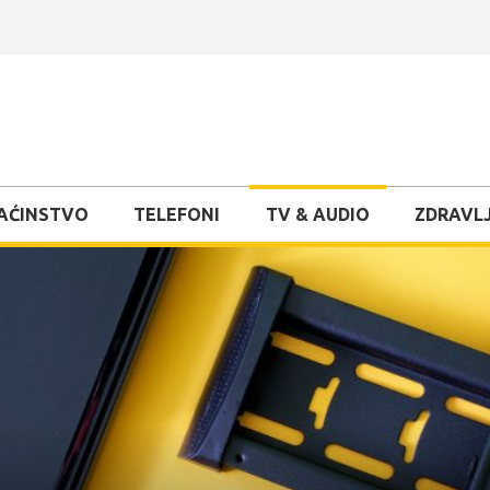
AĆINSTVO
TELEFONI
TV & AUDIO
ZDRAVLJ