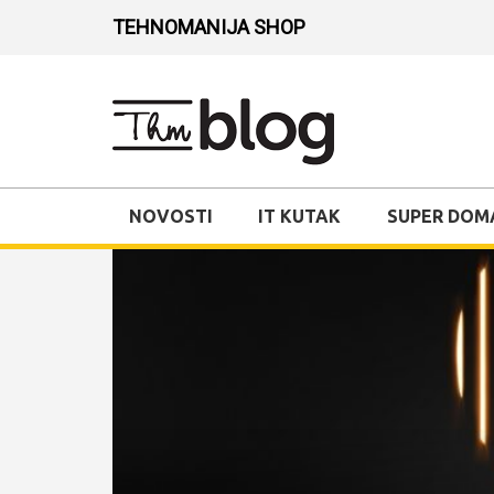
TEHNOMANIJA SHOP
NOVOSTI
IT KUTAK
SUPER DOM