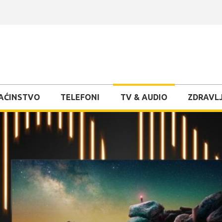
AĆINSTVO
TELEFONI
TV & AUDIO
ZDRAVLJ