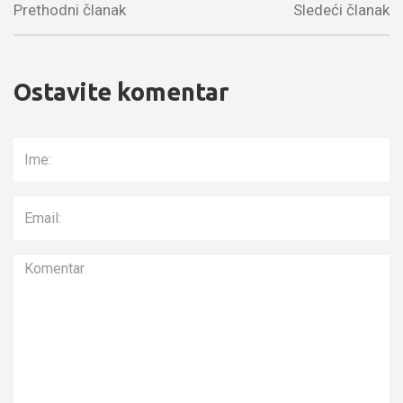
Prethodni članak
Sledeći članak
Ostavite komentar