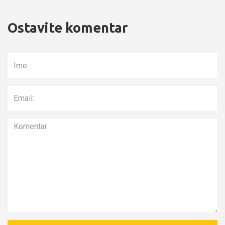
Ostavite komentar