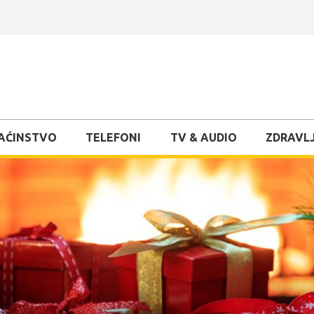
AĆINSTVO
TELEFONI
TV & AUDIO
ZDRAVLJ