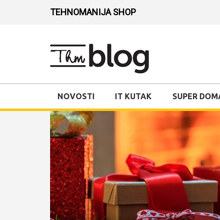
TEHNOMANIJA SHOP
NOVOSTI
IT KUTAK
SUPER DOM