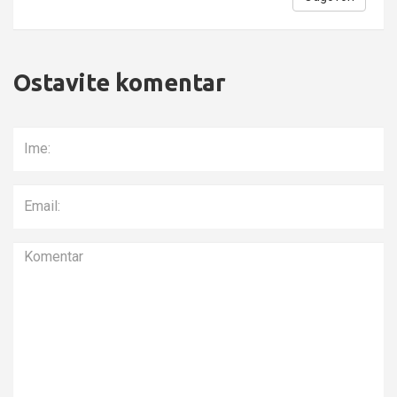
Ostavite komentar