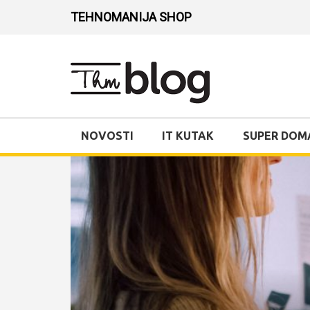
TEHNOMANIJA SHOP
NOVOSTI
IT KUTAK
SUPER DOM