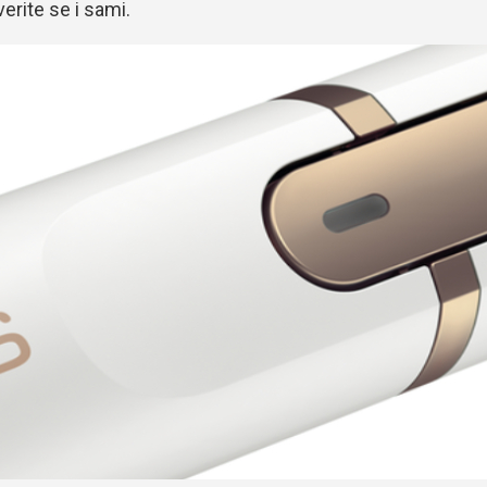
erite se i sami.