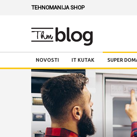
TEHNOMANIJA SHOP
NOVOSTI
IT KUTAK
SUPER DOM