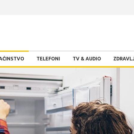
AĆINSTVO
TELEFONI
TV & AUDIO
ZDRAVLJ