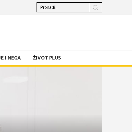
E I NEGA
ŽIVOT PLUS