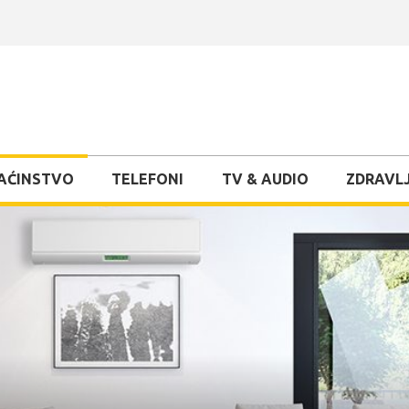
AĆINSTVO
TELEFONI
TV & AUDIO
ZDRAVLJ