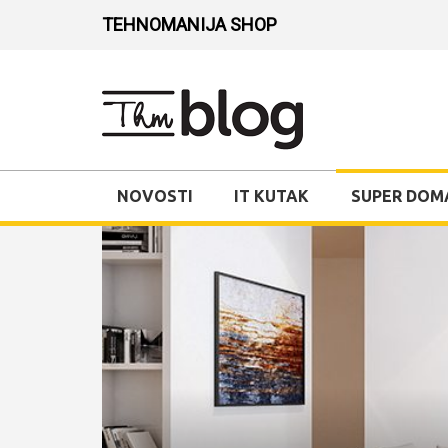
TEHNOMANIJA SHOP
NOVOSTI
IT KUTAK
SUPER DOM