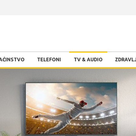
AĆINSTVO
TELEFONI
TV & AUDIO
ZDRAVLJ