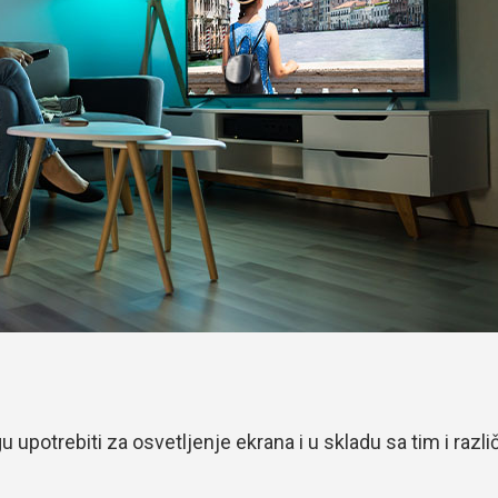
upotrebiti za osvetljenje ekrana i u skladu sa tim i različ