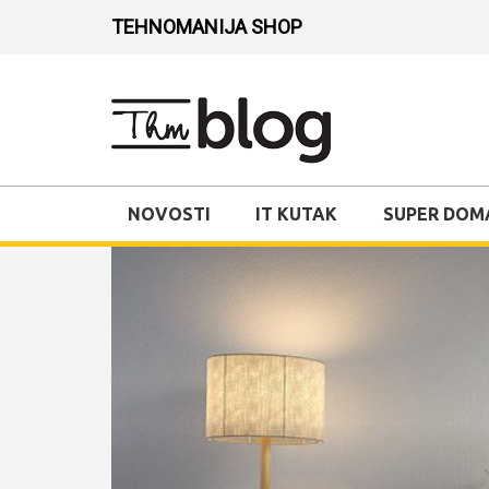
TEHNOMANIJA SHOP
NOVOSTI
IT KUTAK
SUPER DOM