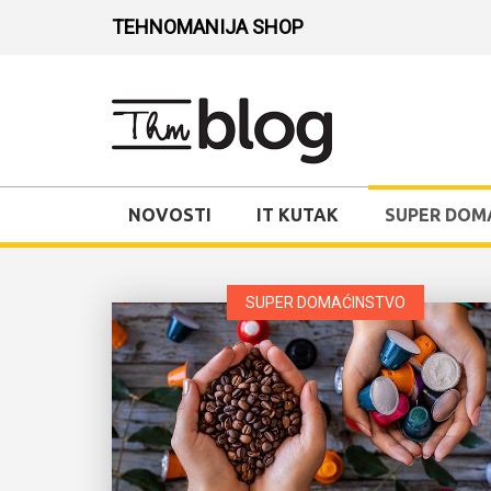
TEHNOMANIJA SHOP
NOVOSTI
IT KUTAK
SUPER DOM
SUPER DOMAĆINSTVO